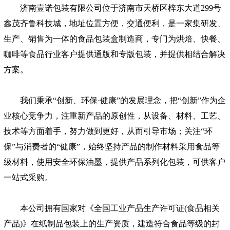
济南壹诺包装有限公司位于济南市天桥区梓东大道299号
鑫茂齐鲁科技城，地址位置方便，交通便利，是一家集研发、
生产、销售为一体的食品包装盒制造商，专门为烘焙、快餐、
咖啡等食品行业客户提供通版和专版包装，并提供相结合解决
方案。
我们秉承“创新、环保·健康”的发展理念，把“创新”作为企
业核心竞争力，注重新产品的原创性，从设备、材料、工艺、
技术等方面着手，努力做到更好，从而引导市场；关注“环
保”与消费者的“健康”，始终坚持产品的制作材料采用食品等
级材料，使用安全环保油墨，提供产品系列化包装，可供客户
一站式采购。
本公司拥有国家对《全国工业产品生产许可证(食品相关
产品)》在纸制品包装上的生产资质，建造符合食品等级的封