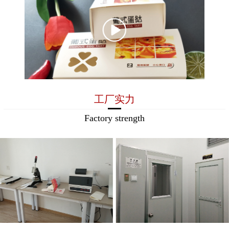
工厂实力
Factory strength