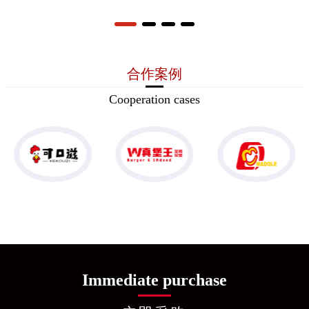
合作案例
Cooperation cases
Immediate purchase