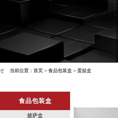
当前位置：
首页
>
食品包装盒
>
蛋挞盒
食品包装盒
披萨盒