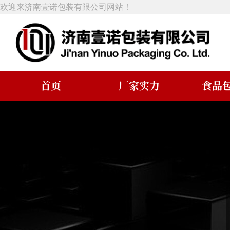
欢迎来济南壹诺包装有限公司网站！
首页
厂家实力
食品