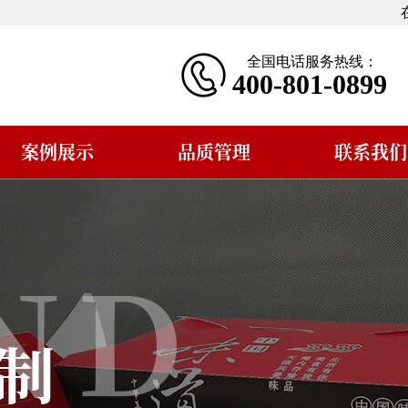
全国电话服务热线：
400-801-0899
案例展示
品质管理
联系我们