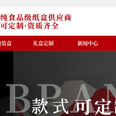
包装盒
礼盒定制
新闻中心