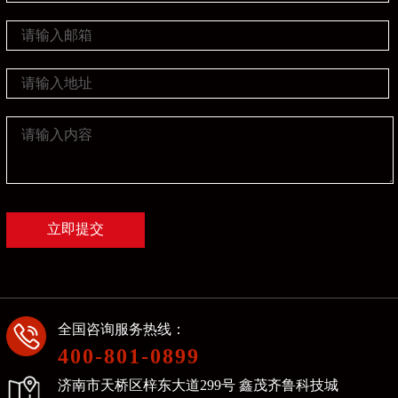
全国咨询服务热线：
400-801-0899
济南市天桥区梓东大道299号 鑫茂齐鲁科技城