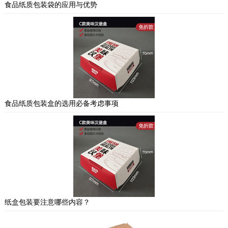
食品纸质包装袋的应用与优势
食品纸质包装盒的选用必备考虑事项
纸盒包装要注意哪些内容？