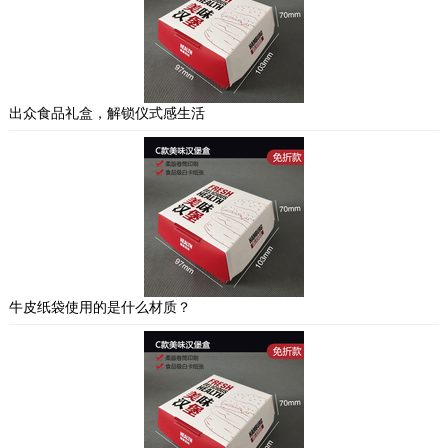
出众食品礼盒，解锁仪式感生活
牛皮纸袋使用的是什么材质？