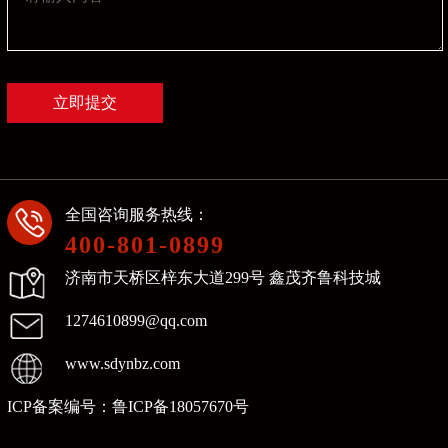
全国咨询服务热线：
400-801-0899
济南市天桥区梓东大道299号 鑫茂齐鲁科技城
1274610899@qq.com
www.sdynbz.com
ICP备案编号：
鲁ICP备18057670号