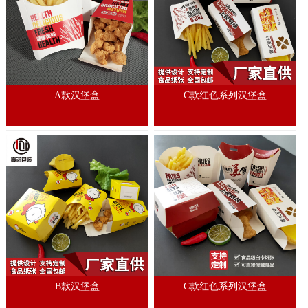
A款汉堡盒
C款红色系列汉堡盒
B款汉堡盒
C款红色系列汉堡盒