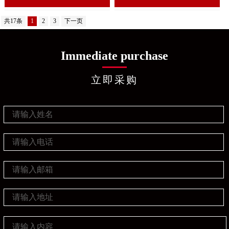
共17条
1
2
3
下一页
Immediate purchase
立即采购