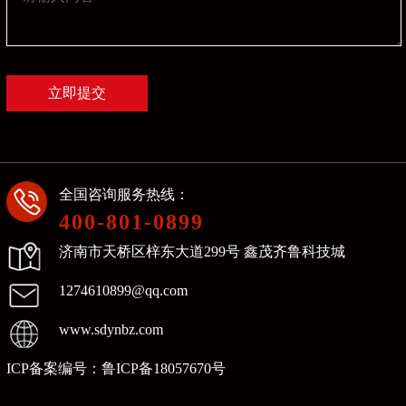
全国咨询服务热线：
400-801-0899
济南市天桥区梓东大道299号 鑫茂齐鲁科技城
1274610899@qq.com
www.sdynbz.com
ICP备案编号：
鲁ICP备18057670号