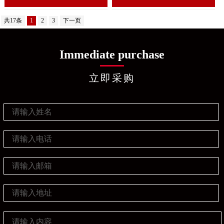
共17条
1
2
3
下一页
Immediate purchase
立即采购