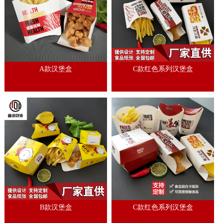
A款汉堡盒
C款红色系列汉堡盒
B款汉堡盒
C款红色系列汉堡盒